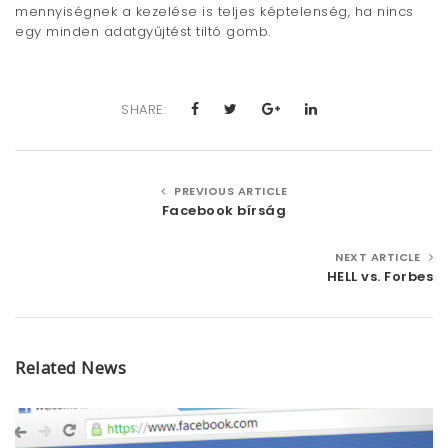
mennyiségnek a kezelése is teljes képtelenség, ha nincs
egy minden adatgyűjtést tiltó gomb.
SHARE:
PREVIOUS ARTICLE
Facebook bírság
NEXT ARTICLE
HELL vs. Forbes
Related News